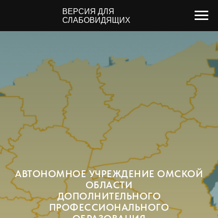
ВЕРСИЯ ДЛЯ
СЛАБОВИДЯЩИХ
АВТОНОМНОЕ УЧРЕЖДЕНИЕ ОМСКОЙ
ОБЛАСТИ
ДОПОЛНИТЕЛЬНОГО
ПРОФЕССИОНАЛЬНОГО