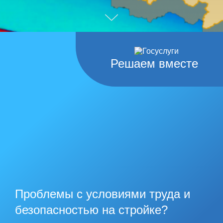
Решаем вместе
Проблемы с условиями труда и
безопасностью на стройке?