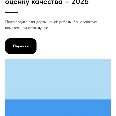
оценку качества – 2026
Подтвердите стандарты нашей работы. Ваше участие
поможет нам стать лучше
Перейти