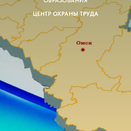
ОБРАЗОВАНИЯ
ЦЕНТР ОХРАНЫ ТРУДА