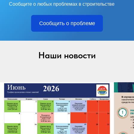
Сообщите о любых проблемах в строительстве
Сообщить о проблеме
Наши новости